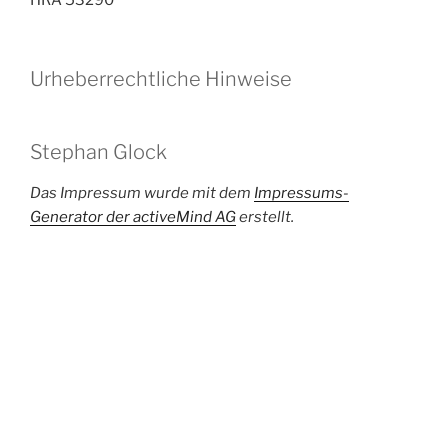
HRA 53290
Urheberrechtliche Hinweise
Stephan Glock
Das Impressum wurde mit dem
Impressums-
Generator der activeMind AG
erstellt.