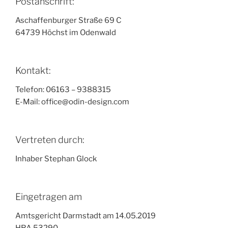
Postanschrift:
Aschaffenburger Straße 69 C
64739 Höchst im Odenwald
Kontakt:
Telefon: 06163 – 9388315
E-Mail: office@odin-design.com
Vertreten durch:
Inhaber Stephan Glock
Eingetragen am
Amtsgericht Darmstadt am 14.05.2019