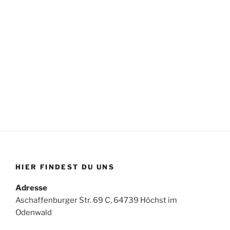
HIER FINDEST DU UNS
Adresse
Aschaffenburger Str. 69 C, 64739 Höchst im
Odenwald